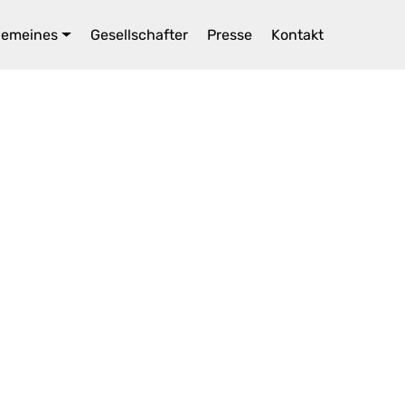
gemeines
Gesellschafter
Presse
Kontakt