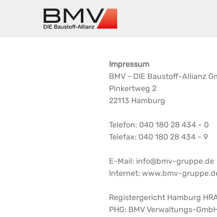
Impressum
BMV - DIE Baustoff-Allianz G
Pinkertweg 2
22113 Hamburg
Telefon: 040 180 28 434 - 0
Telefax: 040 180 28 434 - 9
E-Mail: info@bmv-gruppe.de
Internet: www.bmv-gruppe.d
Registergericht Hamburg HRA
PHG: BMV Verwaltungs-Gmb