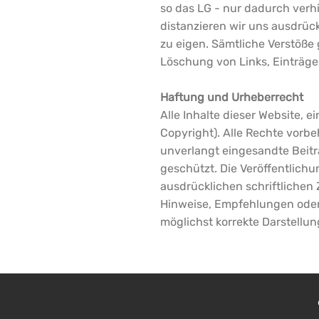
so das LG - nur dadurch verhi
distanzieren wir uns ausdrück
zu eigen. Sämtliche Verstöße
Löschung von Links, Einträgen
Haftung und Urheberrecht
Alle Inhalte dieser Website,
Copyright). Alle Rechte vorb
unverlangt eingesandte Beiträ
geschützt. Die Veröffentlich
ausdrücklichen schriftlichen
Hinweise, Empfehlungen ode
möglichst korrekte Darstellun